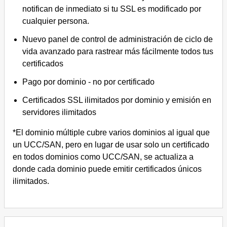
notifican de inmediato si tu SSL es modificado por
cualquier persona.
Nuevo panel de control de administración de ciclo de
vida avanzado para rastrear más fácilmente todos tus
certificados
Pago por dominio - no por certificado
Certificados SSL ilimitados por dominio y emisión en
servidores ilimitados
*El dominio múltiple cubre varios dominios al igual que
un UCC/SAN, pero en lugar de usar solo un certificado
en todos dominios como UCC/SAN, se actualiza a
donde cada dominio puede emitir certificados únicos
ilimitados.