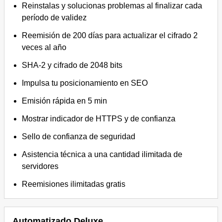
Reinstalas y solucionas problemas al finalizar cada
período de validez
Reemisión de 200 días para actualizar el cifrado 2
veces al año
SHA-2 y cifrado de 2048 bits
Impulsa tu posicionamiento en SEO
Emisión rápida en 5 min
Mostrar indicador de HTTPS y de confianza
Sello de confianza de seguridad
Asistencia técnica a una cantidad ilimitada de
servidores
Reemisiones ilimitadas gratis
Automatizado Deluxe