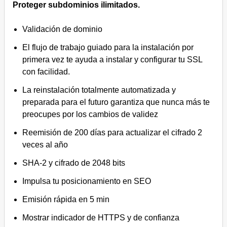
Proteger subdominios ilimitados.
Validación de dominio
El flujo de trabajo guiado para la instalación por
primera vez te ayuda a instalar y configurar tu SSL
con facilidad.
La reinstalación totalmente automatizada y
preparada para el futuro garantiza que nunca más te
preocupes por los cambios de validez
Reemisión de 200 días para actualizar el cifrado 2
veces al año
SHA-2 y cifrado de 2048 bits
Impulsa tu posicionamiento en SEO
Emisión rápida en 5 min
Mostrar indicador de HTTPS y de confianza