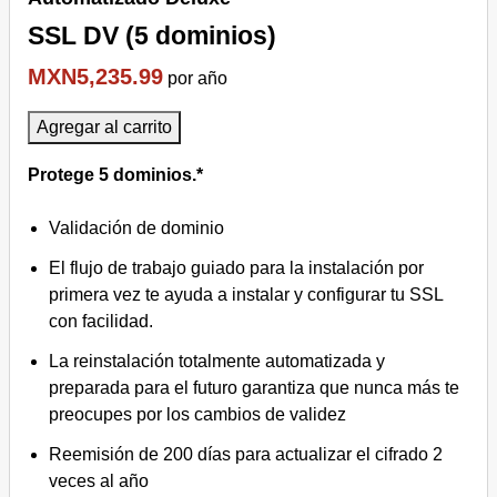
SSL DV (5 dominios)
MXN5,235.99
por año
Agregar al carrito
Protege 5 dominios.*
Validación de dominio
El flujo de trabajo guiado para la instalación por
primera vez te ayuda a instalar y configurar tu SSL
con facilidad.
La reinstalación totalmente automatizada y
preparada para el futuro garantiza que nunca más te
preocupes por los cambios de validez
Reemisión de 200 días para actualizar el cifrado 2
veces al año