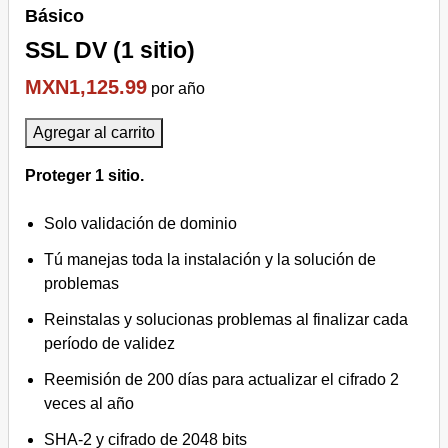
Básico
SSL DV (1 sitio)
MXN1,125.99
por año
Agregar al carrito
Proteger 1 sitio.
Solo validación de dominio
Tú manejas toda la instalación y la solución de
problemas
Reinstalas y solucionas problemas al finalizar cada
período de validez
Reemisión de 200 días para actualizar el cifrado 2
veces al año
SHA-2 y cifrado de 2048 bits