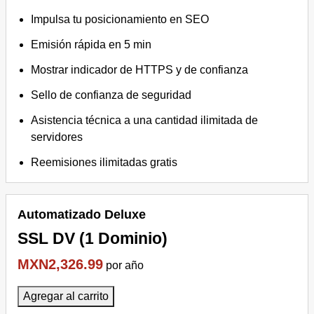
Impulsa tu posicionamiento en SEO
Emisión rápida en 5 min
Mostrar indicador de HTTPS y de confianza
Sello de confianza de seguridad
Asistencia técnica a una cantidad ilimitada de
servidores
Reemisiones ilimitadas gratis
Automatizado Deluxe
SSL DV (1 Dominio)
MXN2,326.99
por año
Agregar al carrito