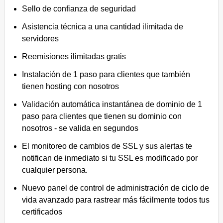
Sello de confianza de seguridad
Asistencia técnica a una cantidad ilimitada de
servidores
Reemisiones ilimitadas gratis
Instalación de 1 paso para clientes que también
tienen hosting con nosotros
Validación automática instantánea de dominio de 1
paso para clientes que tienen su dominio con
nosotros - se valida en segundos
El monitoreo de cambios de SSL y sus alertas te
notifican de inmediato si tu SSL es modificado por
cualquier persona.
Nuevo panel de control de administración de ciclo de
vida avanzado para rastrear más fácilmente todos tus
certificados