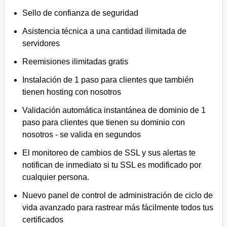
Sello de confianza de seguridad
Asistencia técnica a una cantidad ilimitada de
servidores
Reemisiones ilimitadas gratis
Instalación de 1 paso para clientes que también
tienen hosting con nosotros
Validación automática instantánea de dominio de 1
paso para clientes que tienen su dominio con
nosotros - se valida en segundos
El monitoreo de cambios de SSL y sus alertas te
notifican de inmediato si tu SSL es modificado por
cualquier persona.
Nuevo panel de control de administración de ciclo de
vida avanzado para rastrear más fácilmente todos tus
certificados