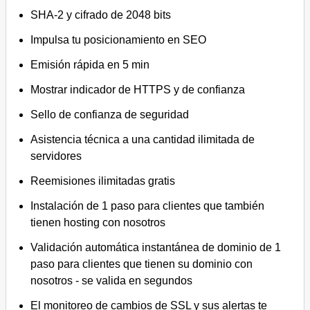
SHA-2 y cifrado de 2048 bits
Impulsa tu posicionamiento en SEO
Emisión rápida en 5 min
Mostrar indicador de HTTPS y de confianza
Sello de confianza de seguridad
Asistencia técnica a una cantidad ilimitada de
servidores
Reemisiones ilimitadas gratis
Instalación de 1 paso para clientes que también
tienen hosting con nosotros
Validación automática instantánea de dominio de 1
paso para clientes que tienen su dominio con
nosotros - se valida en segundos
El monitoreo de cambios de SSL y sus alertas te