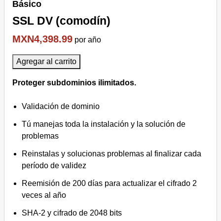
Básico
SSL DV (comodín)
MXN4,398.99
por año
Agregar al carrito
Proteger subdominios ilimitados.
Validación de dominio
Tú manejas toda la instalación y la solución de
problemas
Reinstalas y solucionas problemas al finalizar cada
período de validez
Reemisión de 200 días para actualizar el cifrado 2
veces al año
SHA-2 y cifrado de 2048 bits