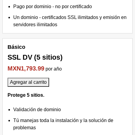
Pago por dominio - no por certificado
Un dominio - certificados SSL ilimitados y emisión en
servidores ilimitados
Básico
SSL DV (5 sitios)
MXN1,793.99
por año
Agregar al carrito
Protege 5 sitios.
Validación de dominio
Tú manejas toda la instalación y la solución de
problemas