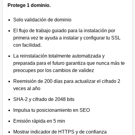
Protege 1 dominio.
Solo validación de dominio
El flujo de trabajo guiado para la instalación por
primera vez te ayuda a instalar y configurar tu SSL
con facilidad.
La reinstalación totalmente automatizada y
preparada para el futuro garantiza que nunca más te
preocupes por los cambios de validez
Reemisión de 200 días para actualizar el cifrado 2
veces al año
SHA-2 y cifrado de 2048 bits
Impulsa tu posicionamiento en SEO
Emisión rápida en 5 min
Mostrar indicador de HTTPS y de confianza