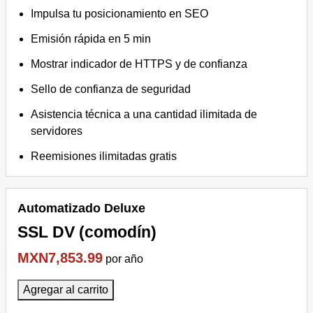
Impulsa tu posicionamiento en SEO
Emisión rápida en 5 min
Mostrar indicador de HTTPS y de confianza
Sello de confianza de seguridad
Asistencia técnica a una cantidad ilimitada de
servidores
Reemisiones ilimitadas gratis
Automatizado Deluxe
SSL DV (comodín)
MXN7,853.99
por año
Agregar al carrito